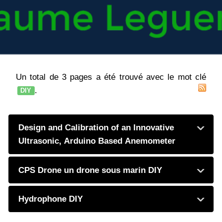
Un total de 3 pages a été trouvé avec le mot clé
.
DIY
Design and Calibration of an Innovative
Ultrasonic, Arduino Based Anemometer
CPS Drone un drone sous marin DIY
Hydrophone DIY