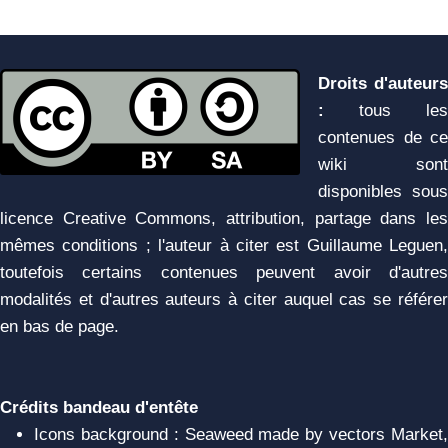
Droits d'auteurs
:
tous les
contenues de ce
wiki sont
disponibles sous
licence Creative Commons, attribution, partage dans les
mêmes conditions ; l'auteur à citer est Guillaume Leguen,
toutefois certains contenues peuvent avoir d'autres
modalités et d'autres auteurs à citer auquel cas se référer
en bas de page.
Crédits bandeau d'entête
Icons background : Seaweed made by vectors Market,