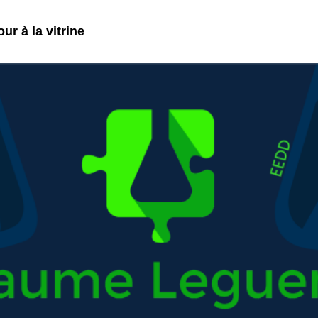
ur à la vitrine