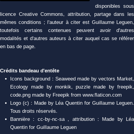
disponibles sous
licence Creative Commons, attribution, partage dans les
mêmes conditions ; l'auteur à citer est Guillaume Leguen,
toutefois certains contenues peuvent avoir d'autres
modalités et d'autres auteurs à citer auquel cas se référer
en bas de page.
Crédits bandeau d'entête
Icons background : Seaweed made by vectors Market,
Ecology made by monkik, puzzle made by freepik,
code.png made by Freepik from www.flaticon.com
Logo (c) : Made by Léa Quentin for Guillaume Leguen.
Tous droits réservés.
Bannière : cc-by-nc-sa , attribution : Made by Léa
Quentin for Guillaume Leguen