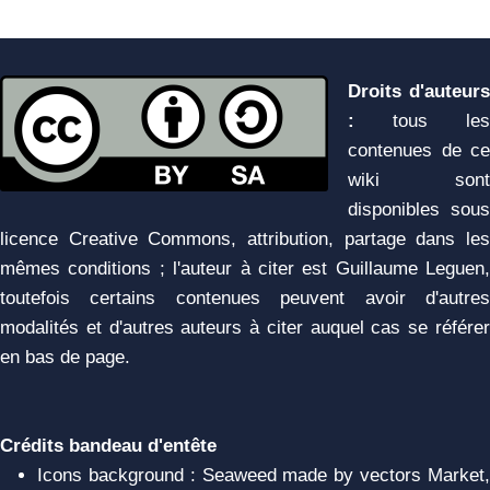
Droits d'auteurs
:
tous les
contenues de ce
wiki sont
disponibles sous
licence Creative Commons, attribution, partage dans les
mêmes conditions ; l'auteur à citer est Guillaume Leguen,
toutefois certains contenues peuvent avoir d'autres
modalités et d'autres auteurs à citer auquel cas se référer
en bas de page.
Crédits bandeau d'entête
Icons background : Seaweed made by vectors Market,