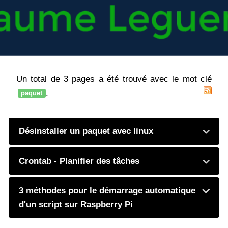
Un total de 3 pages a été trouvé avec le mot clé
.
paquet
Désinstaller un paquet avec linux
Crontab - Planifier des tâches
3 méthodes pour le démarrage automatique
d'un script sur Raspberry Pi