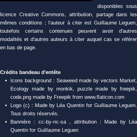
disponibles sous
licence Creative Commons, attribution, partage dans les
mêmes conditions ; l'auteur à citer est Guillaume Leguen,
toutefois certains contenues peuvent avoir d'autres
modalités et d'autres auteurs à citer auquel cas se référer
en bas de page.
Crédits bandeau d'entête
Icons background : Seaweed made by vectors Market,
Ecology made by monkik, puzzle made by freepik,
code.png made by Freepik from www.flaticon.com
Logo (c) : Made by Léa Quentin for Guillaume Leguen.
Tous droits réservés.
Bannière : cc-by-nc-sa , attribution : Made by Léa
Quentin for Guillaume Leguen