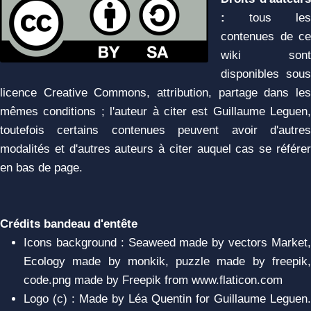
:
tous les
contenues de ce
wiki sont
disponibles sous
licence Creative Commons, attribution, partage dans les
mêmes conditions ; l'auteur à citer est Guillaume Leguen,
toutefois certains contenues peuvent avoir d'autres
modalités et d'autres auteurs à citer auquel cas se référer
en bas de page.
Crédits bandeau d'entête
Icons background : Seaweed made by vectors Market,
Ecology made by monkik, puzzle made by freepik,
code.png made by Freepik from www.flaticon.com
Logo (c) : Made by Léa Quentin for Guillaume Leguen.