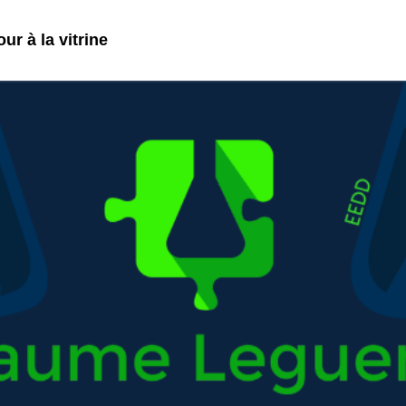
ur à la vitrine