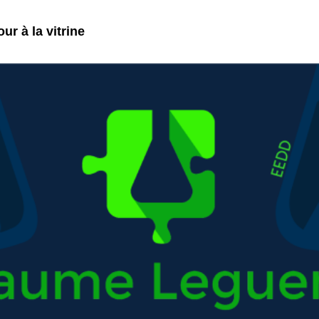
ur à la vitrine