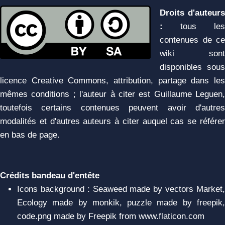
Droits d'auteurs
:
tous les
contenues de ce
wiki sont
disponibles sous
licence Creative Commons, attribution, partage dans les
mêmes conditions ; l'auteur à citer est Guillaume Leguen,
toutefois certains contenues peuvent avoir d'autres
modalités et d'autres auteurs à citer auquel cas se référer
en bas de page.
Crédits bandeau d'entête
Icons background : Seaweed made by vectors Market,
Ecology made by monkik, puzzle made by freepik,
code.png made by Freepik from www.flaticon.com