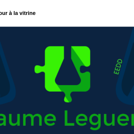
ur à la vitrine