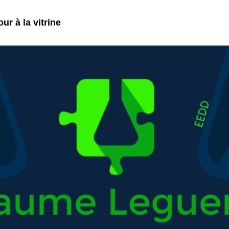
ur à la vitrine