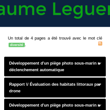
Un total de 4 pages a été trouvé avec le mot clé
.
diversité
Développement d'un piège photo sous-marin a
déclenchement automatique
Rapport \/ Évaluation des habitats littoraux par
drone
Développement d'un piège photo sous-marin a