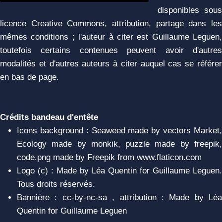
disponibles sous
licence Creative Commons, attribution, partage dans les
mêmes conditions ; l'auteur à citer est Guillaume Leguen,
toutefois certains contenues peuvent avoir d'autres
modalités et d'autres auteurs à citer auquel cas se référer
en bas de page.
Crédits bandeau d'entête
Icons background : Seaweed made by vectors Market,
Ecology made by monkik, puzzle made by freepik,
code.png made by Freepik from www.flaticon.com
Logo (c) : Made by Léa Quentin for Guillaume Leguen.
Tous droits réservés.
Bannière : cc-by-nc-sa , attribution : Made by Léa
Quentin for Guillaume Leguen