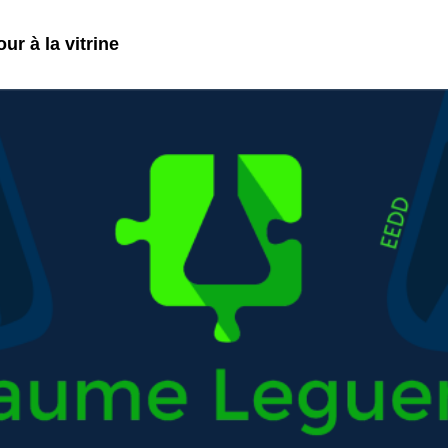
ur à la vitrine