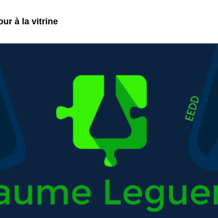
ur à la vitrine