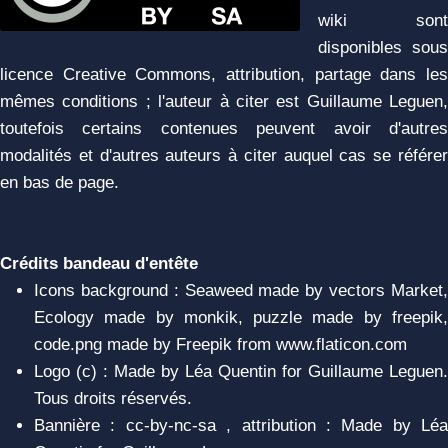
wiki sont
disponibles sous
licence Creative Commons, attribution, partage dans les
mêmes conditions ; l'auteur à citer est Guillaume Leguen,
toutefois certains contenues peuvent avoir d'autres
modalités et d'autres auteurs à citer auquel cas se référer
en bas de page.
Crédits bandeau d'entête
Icons background : Seaweed made by vectors Market,
Ecology made by monkik, puzzle made by freepik,
code.png made by Freepik from www.flaticon.com
Logo (c) : Made by Léa Quentin for Guillaume Leguen.
Tous droits réservés.
Bannière : cc-by-nc-sa , attribution : Made by Léa