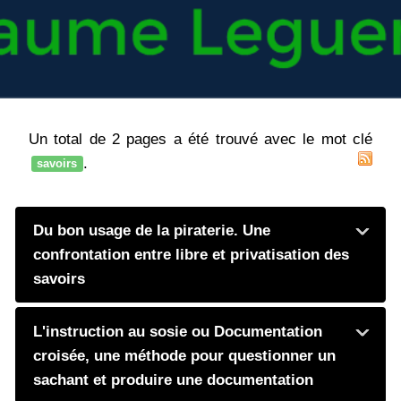
Un total de 2 pages a été trouvé avec le mot clé
.
savoirs
Du bon usage de la piraterie. Une
confrontation entre libre et privatisation des
savoirs
L'instruction au sosie ou Documentation
croisée, une méthode pour questionner un
sachant et produire une documentation