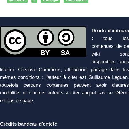
yunohost
z
zoologie
zooplancon
Droits d'auteurs
:
tous les
contenues de ce
wiki sont
disponibles sous
licence Creative Commons, attribution, partage dans les
mêmes conditions ; l'auteur à citer est Guillaume Leguen,
toutefois certains contenues peuvent avoir d'autres
modalités et d'autres auteurs à citer auquel cas se référer
en bas de page.
Crédits bandeau d'entête