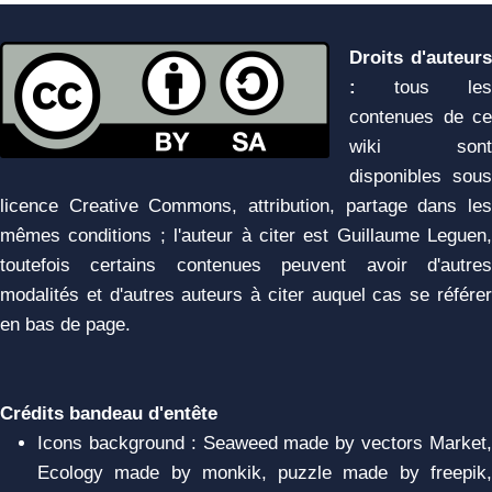
Droits d'auteurs
:
tous les
contenues de ce
wiki sont
disponibles sous
licence Creative Commons, attribution, partage dans les
mêmes conditions ; l'auteur à citer est Guillaume Leguen,
toutefois certains contenues peuvent avoir d'autres
modalités et d'autres auteurs à citer auquel cas se référer
en bas de page.
Crédits bandeau d'entête
Icons background : Seaweed made by vectors Market,
Ecology made by monkik, puzzle made by freepik,