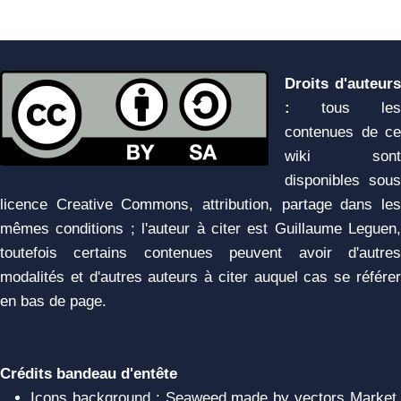
Droits d'auteurs
:
tous les
contenues de ce
wiki sont
disponibles sous
licence Creative Commons, attribution, partage dans les
mêmes conditions ; l'auteur à citer est Guillaume Leguen,
toutefois certains contenues peuvent avoir d'autres
modalités et d'autres auteurs à citer auquel cas se référer
en bas de page.
Crédits bandeau d'entête
Icons background : Seaweed made by vectors Market,