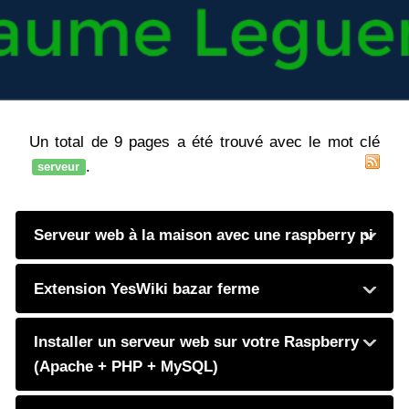
Un total de 9 pages a été trouvé avec le mot clé
.
serveur
Serveur web à la maison avec une raspberry pi
Extension YesWiki bazar ferme
Installer un serveur web sur votre Raspberry
(Apache + PHP + MySQL)