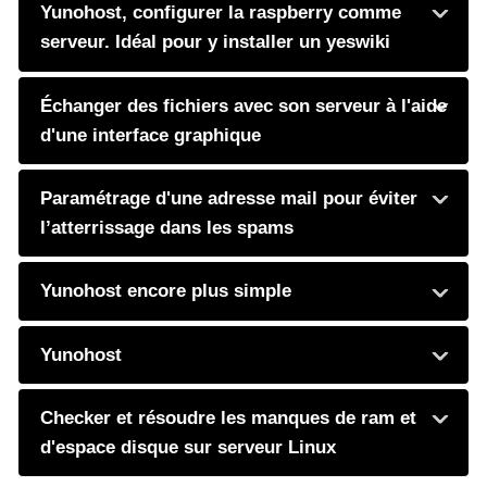
Yunohost, configurer la raspberry comme
serveur. Idéal pour y installer un yeswiki
Échanger des fichiers avec son serveur à l'aide
d'une interface graphique
Paramétrage d'une adresse mail pour éviter
l’atterrissage dans les spams
Yunohost encore plus simple
Yunohost
Checker et résoudre les manques de ram et
d'espace disque sur serveur Linux