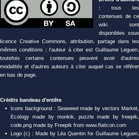
:
tous les
contenues de ce
wiki sont
disponibles sous
licence Creative Commons, attribution, partage dans les
mêmes conditions ; l'auteur à citer est Guillaume Leguen,
toutefois certains contenues peuvent avoir d'autres
modalités et d'autres auteurs à citer auquel cas se référer
en bas de page.
Crédits bandeau d'entête
Icons background : Seaweed made by vectors Market,
Ecology made by monkik, puzzle made by freepik,
code.png made by Freepik from www.flaticon.com
Logo (c) : Made by Léa Quentin for Guillaume Leguen.