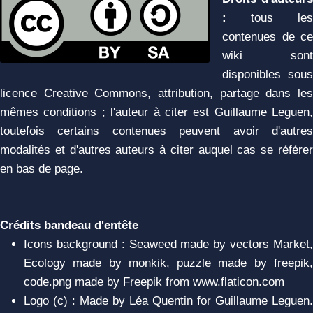
:
tous les
contenues de ce
wiki sont
disponibles sous
licence Creative Commons, attribution, partage dans les
mêmes conditions ; l'auteur à citer est Guillaume Leguen,
toutefois certains contenues peuvent avoir d'autres
modalités et d'autres auteurs à citer auquel cas se référer
en bas de page.
Crédits bandeau d'entête
Icons background : Seaweed made by vectors Market,
Ecology made by monkik, puzzle made by freepik,
code.png made by Freepik from www.flaticon.com
Logo (c) : Made by Léa Quentin for Guillaume Leguen.