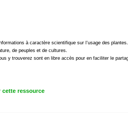
informations à caractère scientifique sur l’usage des plantes.
ture, de peuples et de cultures.
s y trouverez sont en libre accès pour en faciliter le parta
 cette ressource