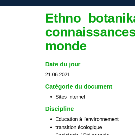
Ethno botanik
connaissance
monde
Date du jour
21.06.2021
Catégorie du document
Sites internet
Discipline
Education à l'environnement
transition écologique