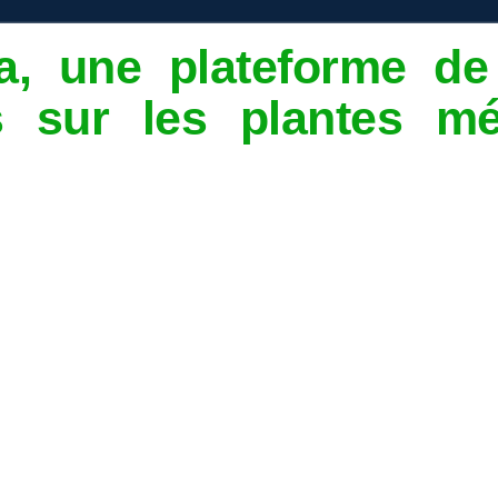
a, une plateforme de
s sur les plantes mé