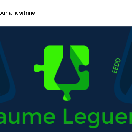
ur à la vitrine