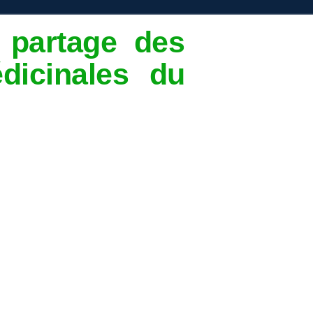
 partage des
dicinales du