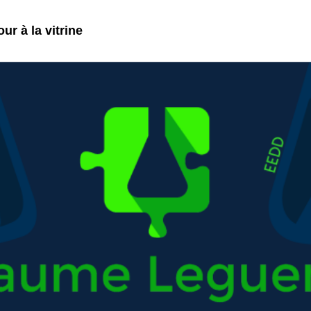
ur à la vitrine