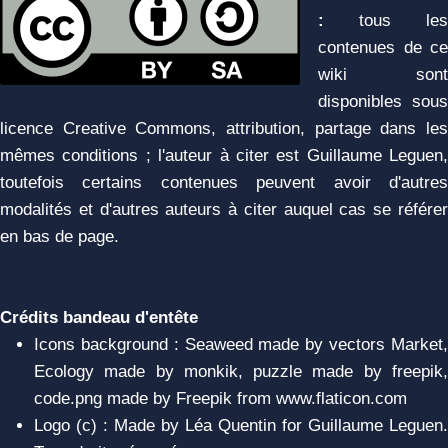
:
tous les
contenues de ce
wiki sont
disponibles sous
licence Creative Commons, attribution, partage dans les
mêmes conditions ; l'auteur à citer est Guillaume Leguen,
toutefois certains contenues peuvent avoir d'autres
modalités et d'autres auteurs à citer auquel cas se référer
en bas de page.
Crédits bandeau d'entête
Icons background : Seaweed made by vectors Market,
Ecology made by monkik, puzzle made by freepik,
code.png made by Freepik from www.flaticon.com
Logo (c) : Made by Léa Quentin for Guillaume Leguen.