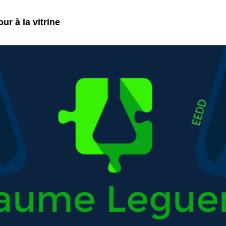
ur à la vitrine