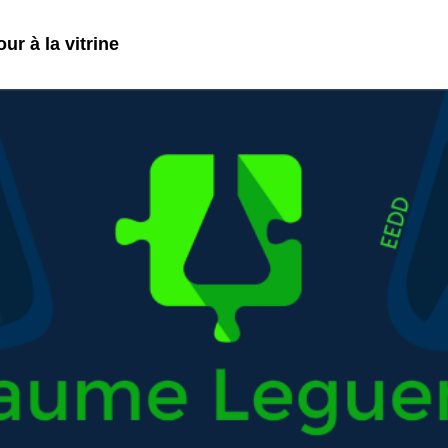
ur à la vitrine