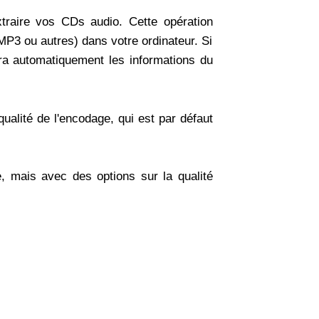
xtraire vos CDs audio. Cette opération
MP3 ou autres) dans votre ordinateur. Si
ra automatiquement les informations du
ualité de l'encodage, qui est par défaut
e, mais avec des options sur la qualité