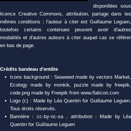
disponibles sous
licence Creative Commons, attribution, partage dans les
mêmes conditions ; l'auteur à citer est Guillaume Leguen,
toutefois certains contenues peuvent avoir d'autres
modalités et d'autres auteurs à citer auquel cas se référer
en bas de page.
Crédits bandeau d'entête
Icons background : Seaweed made by vectors Market,
Ecology made by monkik, puzzle made by freepik,
code.png made by Freepik from www.flaticon.com
Logo (c) : Made by Léa Quentin for Guillaume Leguen.
Tous droits réservés.
Bannière : cc-by-nc-sa , attribution : Made by Léa
Quentin for Guillaume Leguen