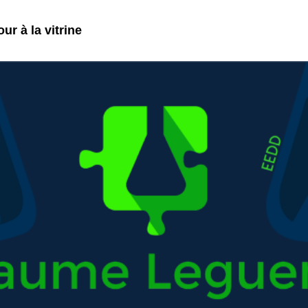
ur à la vitrine