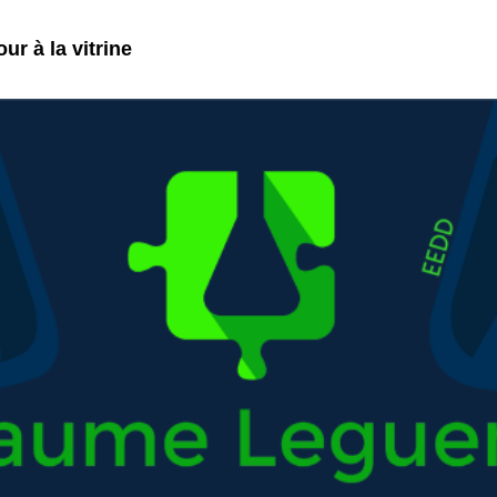
ur à la vitrine