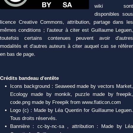
wiki sont
disponibles sous
licence Creative Commons, attribution, partage dans les
mêmes conditions ; l'auteur à citer est Guillaume Leguen,
toutefois certains contenues peuvent avoir d'autres
modalités et d'autres auteurs à citer auquel cas se référer
en bas de page.
Crédits bandeau d'entête
Icons background : Seaweed made by vectors Market,
Ecology made by monkik, puzzle made by freepik,
code.png made by Freepik from www.flaticon.com
Logo (c) : Made by Léa Quentin for Guillaume Leguen.
Tous droits réservés.
Bannière : cc-by-nc-sa , attribution : Made by Léa