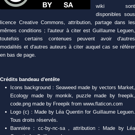
wiki sont
disponibles sous
licence Creative Commons, attribution, partage dans les
mêmes conditions ; l'auteur à citer est Guillaume Leguen,
toutefois certains contenues peuvent avoir d'autres
modalités et d'autres auteurs à citer auquel cas se référer
en bas de page.
Crédits bandeau d'entête
Icons background : Seaweed made by vectors Market,
Ecology made by monkik, puzzle made by freepik,
code.png made by Freepik from www.flaticon.com
Logo (c) : Made by Léa Quentin for Guillaume Leguen.
Tous droits réservés.
Bannière : cc-by-nc-sa , attribution : Made by Léa