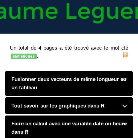
Un total de 4 pages a été trouvé avec le mot clé
.
statistiques
Fusionner deux vecteurs de même longueur en
un tableau
Tout savoir sur les graphiques dans R
Faire un calcul avec une variable date ou heure
dans R