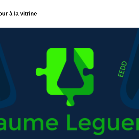
ur à la vitrine