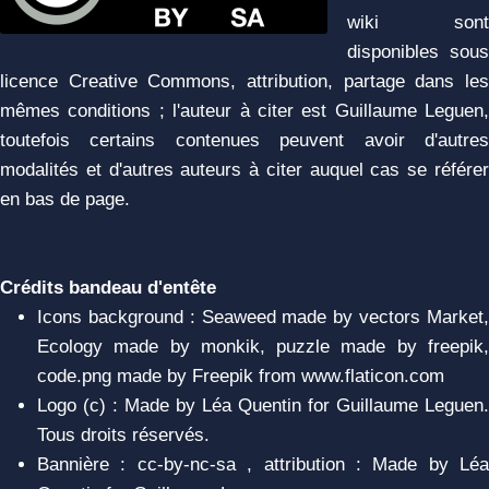
wiki sont
disponibles sous
licence Creative Commons, attribution, partage dans les
mêmes conditions ; l'auteur à citer est Guillaume Leguen,
toutefois certains contenues peuvent avoir d'autres
modalités et d'autres auteurs à citer auquel cas se référer
en bas de page.
Crédits bandeau d'entête
Icons background : Seaweed made by vectors Market,
Ecology made by monkik, puzzle made by freepik,
code.png made by Freepik from www.flaticon.com
Logo (c) : Made by Léa Quentin for Guillaume Leguen.
Tous droits réservés.
Bannière : cc-by-nc-sa , attribution : Made by Léa