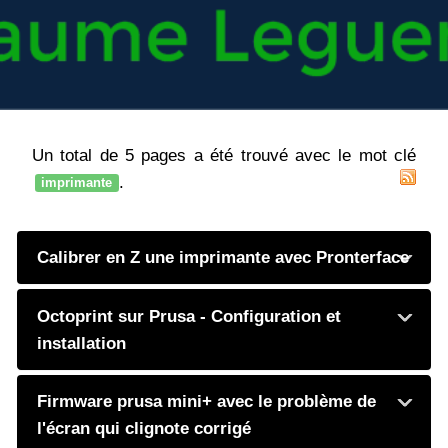
Un total de 5 pages a été trouvé avec le mot clé
.
imprimante
Calibrer en Z une imprimante avec Pronterface
Octoprint sur Prusa - Configuration et
installation
Firmware prusa mini+ avec le problème de
l'écran qui clignote corrigé