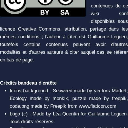
contenues de ce
wiki sont
disponibles sous
licence Creative Commons, attribution, partage dans les
mêmes conditions ; l'auteur à citer est Guillaume Leguen,
toutefois certains contenues peuvent avoir d'autres
modalités et d'autres auteurs à citer auquel cas se référer
en bas de page.
Crédits bandeau d'entête
Icons background : Seaweed made by vectors Market,
Ecology made by monkik, puzzle made by freepik,
code.png made by Freepik from www.flaticon.com
Logo (c) : Made by Léa Quentin for Guillaume Leguen.
Tous droits réservés.