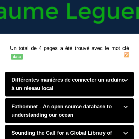
Un total de 4 pages a été trouvé avec le mot clé
.
data
Différentes manières de connecter un arduino
à un réseau local
Fathomnet - An open source database to
understanding our ocean
Sounding the Call for a Global Library of