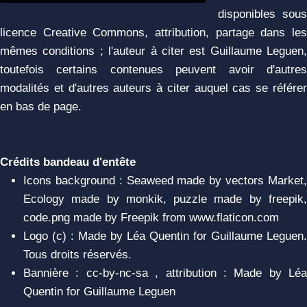
disponibles sous
licence Creative Commons, attribution, partage dans les
mêmes conditions ; l'auteur à citer est Guillaume Leguen,
toutefois certains contenues peuvent avoir d'autres
modalités et d'autres auteurs à citer auquel cas se référer
en bas de page.
Crédits bandeau d'entête
Icons background : Seaweed made by vectors Market,
Ecology made by monkik, puzzle made by freepik,
code.png made by Freepik from www.flaticon.com
Logo (c) : Made by Léa Quentin for Guillaume Leguen.
Tous droits réservés.
Bannière : cc-by-nc-sa , attribution : Made by Léa
Quentin for Guillaume Leguen