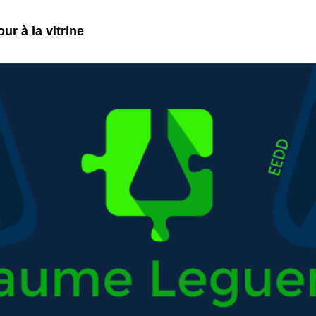
ur à la vitrine