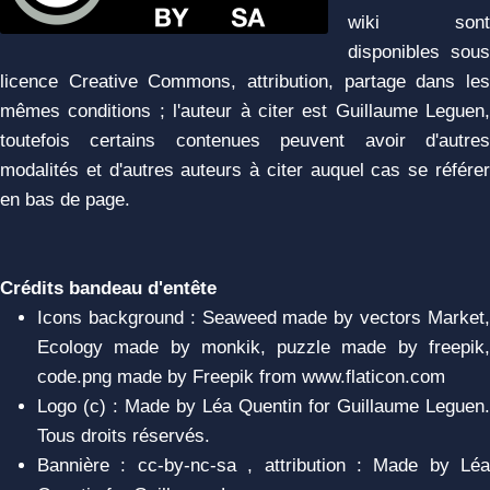
wiki sont
disponibles sous
licence Creative Commons, attribution, partage dans les
mêmes conditions ; l'auteur à citer est Guillaume Leguen,
toutefois certains contenues peuvent avoir d'autres
modalités et d'autres auteurs à citer auquel cas se référer
en bas de page.
Crédits bandeau d'entête
Icons background : Seaweed made by vectors Market,
Ecology made by monkik, puzzle made by freepik,
code.png made by Freepik from www.flaticon.com
Logo (c) : Made by Léa Quentin for Guillaume Leguen.
Tous droits réservés.
Bannière : cc-by-nc-sa , attribution : Made by Léa