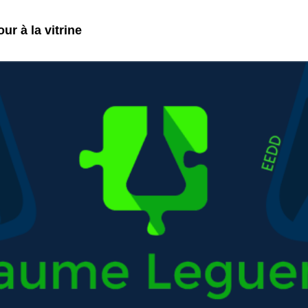
ur à la vitrine