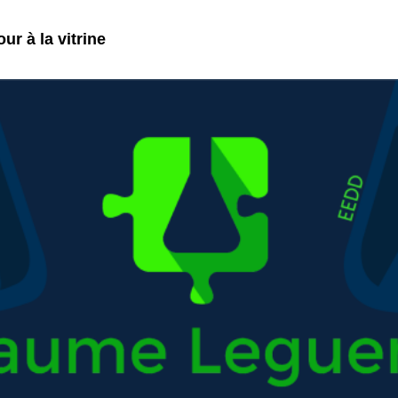
ur à la vitrine