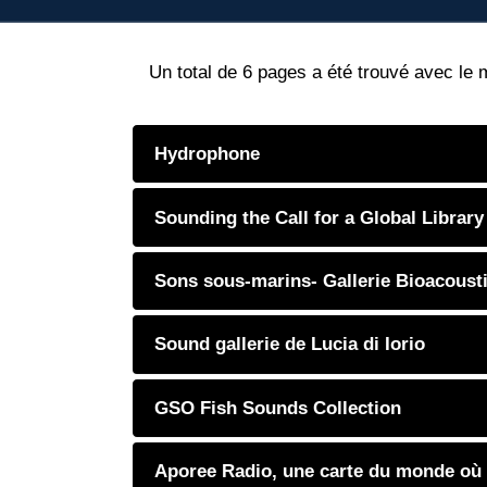
Un total de 6 pages a été trouvé avec le 
Hydrophone
Sounding the Call for a Global Librar
Sons sous-marins- Gallerie Bioacoust
Sound gallerie de Lucia di Iorio
GSO Fish Sounds Collection
Aporee Radio, une carte du monde où