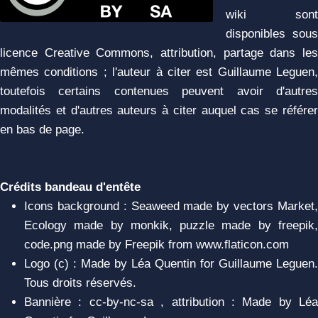
wiki sont
disponibles sous
licence Creative Commons, attribution, partage dans les
mêmes conditions ; l'auteur à citer est Guillaume Leguen,
toutefois certains contenues peuvent avoir d'autres
modalités et d'autres auteurs à citer auquel cas se référer
en bas de page.
Crédits bandeau d'entête
Icons background : Seaweed made by vectors Market,
Ecology made by monkik, puzzle made by freepik,
code.png made by Freepik from www.flaticon.com
Logo (c) : Made by Léa Quentin for Guillaume Leguen.
Tous droits réservés.
Bannière : cc-by-nc-sa , attribution : Made by Léa