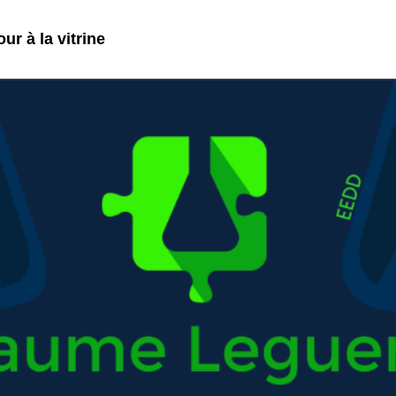
ur à la vitrine