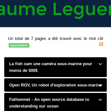
Un total de 7 pages a été trouvé avec le mot clé
.
sous-marin
La fish cam une caméra sous-marine pour
moins de 500$
Open ROV, Un robot d'exploration sous-marine
Fathomnet - An open source database to
understanding our ocean