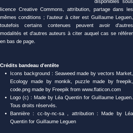
disponibles sous
licence Creative Commons, attribution, partage dans les
mêmes conditions ; l'auteur à citer est Guillaume Leguen,
toutefois certains contenues peuvent avoir d'autres
modalités et d'autres auteurs à citer auquel cas se référer
en bas de page.
Crédits bandeau d'entête
Icons background : Seaweed made by vectors Market,
Ecology made by monkik, puzzle made by freepik,
code.png made by Freepik from www.flaticon.com
Logo (c) : Made by Léa Quentin for Guillaume Leguen.
Tous droits réservés.
Bannière : cc-by-nc-sa , attribution : Made by Léa
Quentin for Guillaume Leguen