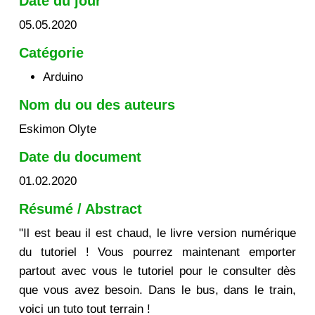
Date du jour
05.05.2020
Catégorie
Arduino
Nom du ou des auteurs
Eskimon Olyte
Date du document
01.02.2020
Résumé / Abstract
"Il est beau il est chaud, le livre version numérique
du tutoriel ! Vous pourrez maintenant emporter
partout avec vous le tutoriel pour le consulter dès
que vous avez besoin. Dans le bus, dans le train,
voici un tuto tout terrain !