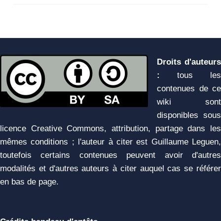
Droits d'auteurs
:
tous les
contenues de ce
wiki sont
disponibles sous
licence Creative Commons, attribution, partage dans les
mêmes conditions ; l'auteur à citer est Guillaume Leguen,
toutefois certains contenues peuvent avoir d'autres
modalités et d'autres auteurs à citer auquel cas se référer
en bas de page.