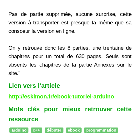
Pas de partie supprimée, aucune surprise, cette
version à transporter est presque la même que sa
consoeur la version en ligne.
On y retrouve donc les 8 parties, une trentaine de
chapitres pour un total de 630 pages. Seuls sont
absents les chapitres de la partie Annexes sur le
site."
Lien vers l'article
http://eskimon.fr/ebook-tutoriel-arduino
Mots clés pour mieux retrouver cette
ressource
arduino
c++
débuter
ebook
programmation