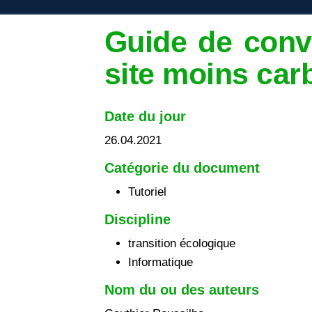
Guide de conv
site moins ca
Date du jour
26.04.2021
Catégorie du document
Tutoriel
Discipline
transition écologique
Informatique
Nom du ou des auteurs