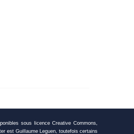
sponibles sous licence Creative Commons,
iter est Guillaume Leguen, toutefois certains