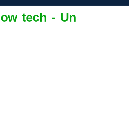
low tech - Un