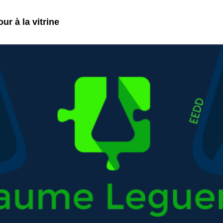
ur à la vitrine