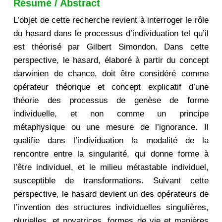
Résumé / Abstract
L’objet de cette recherche revient à interroger le rôle
du hasard dans le processus d’individuation tel qu’il
est théorisé par Gilbert Simondon. Dans cette
perspective, le hasard, élaboré à partir du concept
darwinien de chance, doit être considéré comme
opérateur théorique et concept explicatif d’une
théorie des processus de genèse de forme
individuelle, et non comme un principe
métaphysique ou une mesure de l’ignorance. Il
qualifie dans l’individuation la modalité de la
rencontre entre la singularité, qui donne forme à
l’être individuel, et le milieu métastable individuel,
susceptible de transformations. Suivant cette
perspective, le hasard devient un des opérateurs de
l’invention des structures individuelles singulières,
plurielles, et novatrices, formes de vie et manières