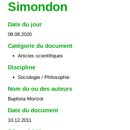
Simondon
Date du jour
08.08.2020
Catégorie du document
Articles scientifiques
Discipline
Sociologie / Philosophie
Nom du ou des auteurs
Baptista Morizot
Date du document
10.12.2011