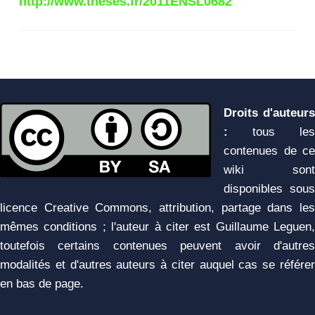
http://www.theses.fr/2011ENSL0682
Droits d'auteurs
:
tous les
contenues de ce
wiki sont
disponibles sous
licence Creative Commons, attribution, partage dans les
mêmes conditions ; l'auteur à citer est Guillaume Leguen,
toutefois certains contenues peuvent avoir d'autres
modalités et d'autres auteurs à citer auquel cas se référer
en bas de page.