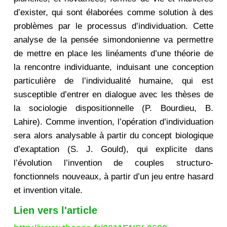
d’exister, qui sont élaborées comme solution à des
problèmes par le processus d’individuation. Cette
analyse de la pensée simondonienne va permettre
de mettre en place les linéaments d’une théorie de
la rencontre individuante, induisant une conception
particulière de l’individualité humaine, qui est
susceptible d’entrer en dialogue avec les thèses de
la sociologie dispositionnelle (P. Bourdieu, B.
Lahire). Comme invention, l’opération d’individuation
sera alors analysable à partir du concept biologique
d’exaptation (S. J. Gould), qui explicite dans
l’évolution l’invention de couples structuro-
fonctionnels nouveaux, à partir d’un jeu entre hasard
et invention vitale.
Lien vers l'article