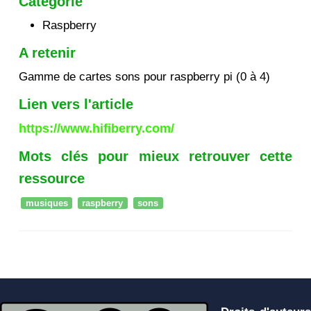
Catégorie
Raspberry
A retenir
Gamme de cartes sons pour raspberry pi (0 à 4)
Lien vers l'article
https://www.hifiberry.com/
Mots clés pour mieux retrouver cette
ressource
musiques
raspberry
sons