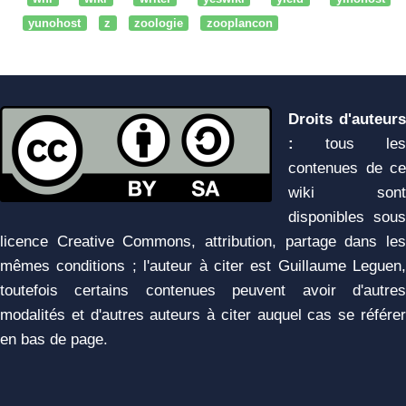
yunohost
z
zoologie
zooplancon
Droits d'auteurs
:
tous les
contenues de ce
wiki sont
disponibles sous
licence Creative Commons, attribution, partage dans les
mêmes conditions ; l'auteur à citer est Guillaume Leguen,
toutefois certains contenues peuvent avoir d'autres
modalités et d'autres auteurs à citer auquel cas se référer
en bas de page.