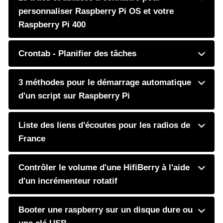
personnaliser Raspberry Pi OS et votre
Raspberry Pi 400
Crontab - Planifier des tâches
3 méthodes pour le démarrage automatique
d'un script sur Raspberry Pi
Liste des liens d'écoutes pour les radios de
France
Contrôler le volume d'une HifiBerry à l'aide
d'un incrémenteur rotatif
Booter une raspberry sur un disque dure ou