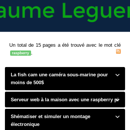
Un total de 15 pages a été trouvé avec le mot clé
.
raspberry
La fish cam une caméra sous-marine pour
moins de 500$
Serveur web à la maison avec une raspberry pi
Shématiser et simuler un montage
électronique