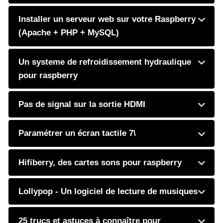
Installer un serveur web sur votre Raspberry
(Apache + PHP + MySQL)
Un systeme de refroidissement hydraulique
pour raspberry
Pas de signal sur la sortie HDMI
Paramétrer un écran tactile 7\
Hifiberry, des cartes sons pour raspberry
Lollypop - Un logiciel de lecture de musiques
25 trucs et astuces à connaître pour